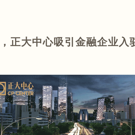
，正大中心吸引金融企业入