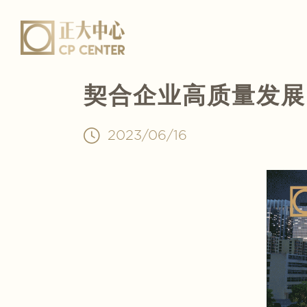
契合企业高质量发展
2023/06/16