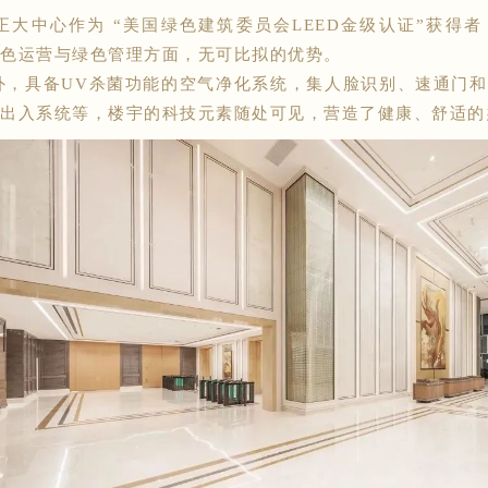
正大中心作为 “美国绿色建筑委员会LEED金级认证”获得
色运营与绿色管理方面，无可比拟的优势。
，具备UV杀菌功能的空气净化系统，集人脸识别、速通门和
出入系统等，楼宇的科技元素随处可见，营造了健康、舒适的