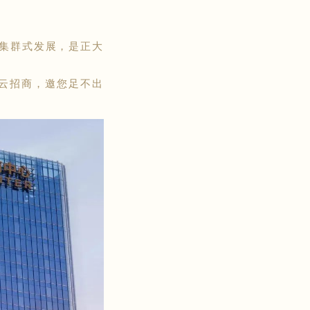
集群式发展，是正大
云招商，邀您足不出