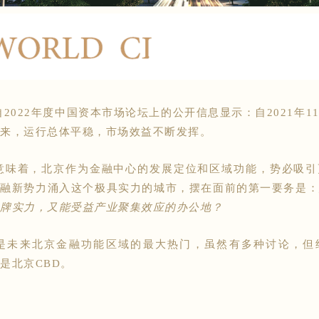
022年度中国资本市场论坛上的公开信息显示：自2021年1
来，运行总体平稳，市场效益不断发挥。
味着，北京作为金融中心的发展定位和区域功能，势必吸引
金融新势力涌入这个极具实力的城市，摆在面前的第一要务是
牌实力，又能受益产业聚集效应的办公地？
未来北京金融功能区域的最大热门，虽然有多种讨论，但
是北京CBD。