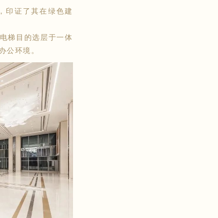
者，印证了其在绿色建
电梯目的选层于一体
办公环境。