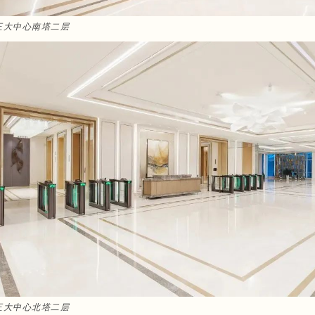
正大中心南塔二层
正大中心北塔二层