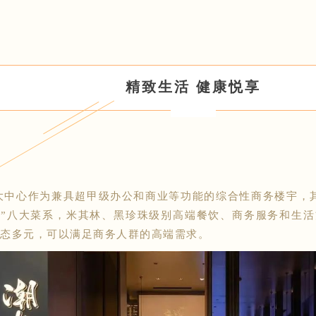
精致生活 健康悦享
大中心作为兼具超甲级办公和商业等功能的综合性商务楼宇，
北”八大菜系，米其林、黑珍珠级别高端餐饮、商务服务和生
态多元，可以满足商务人群的高端需求。