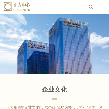
企业文化
正大集团的企业文化以“六条价值观”为核心，坚守“利国、利