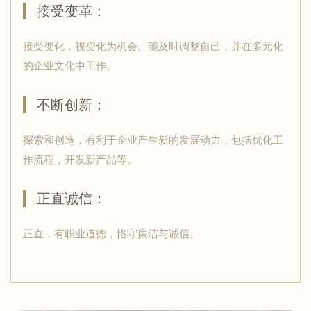
接受变革：
接受变化，视变化为机会。能及时调整自己，并在多元化
的企业文化中工作。
不断创新：
探索和创造，有利于企业产生新的发展动力，包括优化工
作流程，开发新产品等。
正直诚信：
正直，有职业道德，恪守廉洁与诚信。