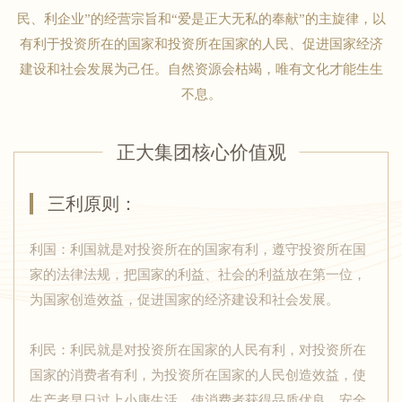
民、利企业”的经营宗旨和“爱是正大无私的奉献”的主旋律，以
有利于投资所在的国家和投资所在国家的人民、促进国家经济
建设和社会发展为己任。自然资源会枯竭，唯有文化才能生生
不息。
正大集团核心价值观
三利原则：
利国：利国就是对投资所在的国家有利，遵守投资所在国
家的法律法规，把国家的利益、社会的利益放在第一位，
为国家创造效益，促进国家的经济建设和社会发展。
利民：利民就是对投资所在国家的人民有利，对投资所在
国家的消费者有利，为投资所在国家的人民创造效益，使
生产者早日过上小康生活，使消费者获得品质优良、安全