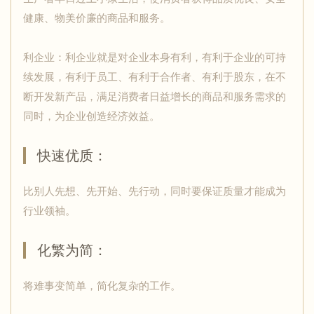
健康、物美价廉的商品和服务。
利企业：利企业就是对企业本身有利，有利于企业的可持
续发展，有利于员工、有利于合作者、有利于股东，在不
断开发新产品，满足消费者日益增长的商品和服务需求的
同时，为企业创造经济效益。
快速优质：
比别人先想、先开始、先行动，同时要保证质量才能成为
行业领袖。
化繁为简：
将难事变简单，简化复杂的工作。