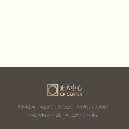
写字楼空间
|
商业空间
|
资讯动态
|
关于我们
|
人才招聘
|
2024正大中心ESG报告
2025正大中心ESG报告