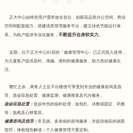
正大中心始终把用户需求放在首位，创新高品质办公空间、商业
空间和配套能力，搭建优质管理服务平台，建立绿色节能运行体
不断提升自身软实力
系，为租户提供专业化服务，
。
近期，位于正大中心B1层的「健康管理中心」已正式投入使用，
为大厦客户提供及时、准确、便利的健康服务，助力美好健康生
活。
繁忙之余，商务人士足不出楼便可享受到专业的健康咨询及指
导、急诊应急处置、健康监测、健康推拿及代办服务。
急诊应急处置：
急诊外伤的临时处理，如包扎、冰敷或固定、药敷
等；急救及心肺复苏。
健康咨询及指导：
常见病、多发病的咨询服务，并提供相应的就医
指导；体检报告解读；个人健康管理方案定制。