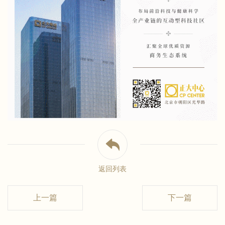
返回列表
上一篇
下一篇