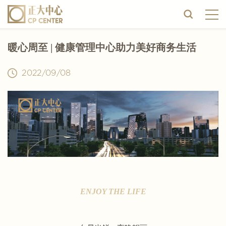
暖心周至 | 健康管理中心助力美好商务生活
2022/09/08
ENJOY THE LIFE