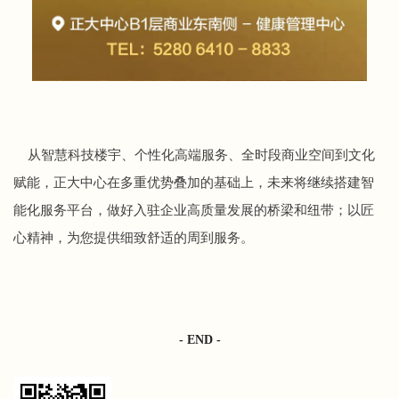
从智慧科技楼宇、个性化高端服务、全时段商业空间到文化
赋能，正大中心在多重优势叠加的基础上，未来将继续搭建智
能化服务平台，做好入驻企业高质量发展的桥梁和纽带；以匠
心精神，为您提供细致舒适的周到服务。
- END -