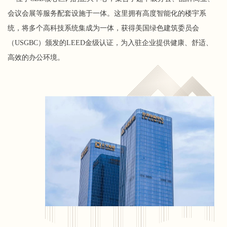
会议会展等服务配套设施于一体。这里拥有高度智能化的楼宇系
统，将多个高科技系统集成为一体，获得美国绿色建筑委员会
（USGBC）颁发的LEED金级认证，为入驻企业提供健康、舒适、
高效的办公环境。