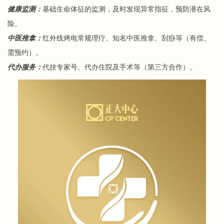
健康监测：
基础生命体征的监测，及时发现异常指征，预防潜在风
险。
中医推拿：
红外线烤电常规理疗、知名中医推拿、刮痧等（有偿、
需预约）。
代办服务：
代挂专家号、代办住院及手术等（第三方合作）。