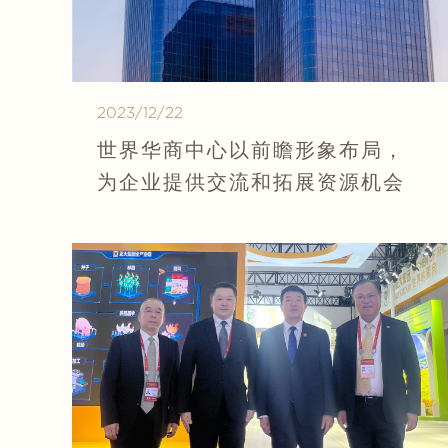
2023/12/22
世界华商中心以前瞻形象布局，
为企业提供交流和拓展资源机会