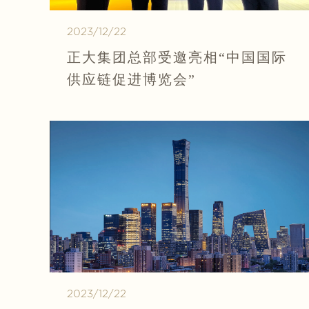
2023/12/22
正大集团总部受邀亮相“中国国际
供应链促进博览会”
2023/12/22