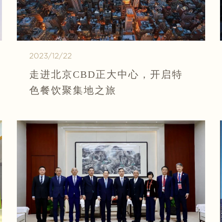
2023/12/22
走进北京CBD正大中心，开启特
色餐饮聚集地之旅