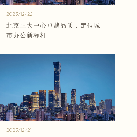
2023/12/22
北京正大中心卓越品质，定位城
市办公新标杆
2023/12/21