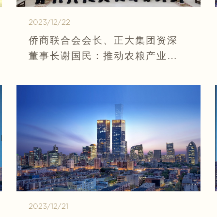
2023/12/22
侨商联合会会长、正大集团资深
董事长谢国民：推动农粮产业现
代化转型
2023/12/21