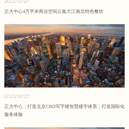
2023/12/27
正大中心4万平米商业空间云集大江南北特色餐饮
2023/12/27
正大中心：打造北京CBD写字楼智慧楼宇体系，打造国际化
服务体验