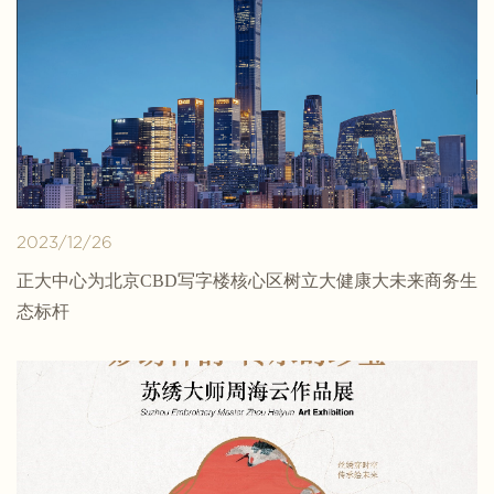
2023/12/26
正大中心为北京CBD写字楼核心区树立大健康大未来商务生
态标杆