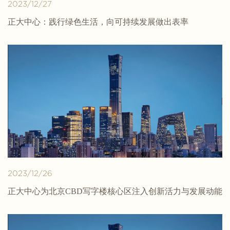
2023/12/27
正大中心：践行绿色生活，向可持续发展做出表率
2023/12/26
正大中心为北京CBD写字楼核心区注入创新活力与发展动能