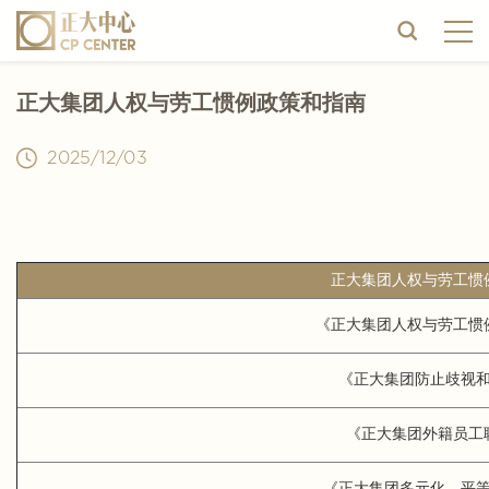
正大集团人权与劳工惯例政策和指南
2025/12/03
正大集团人权与劳工惯
《正大集团人权与劳工惯
《正大集团防止歧视
《正大集团外籍员工
《正大集团多元化、平