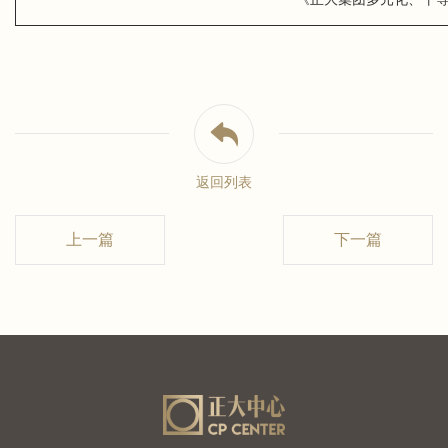
返回列表
上一篇
下一篇