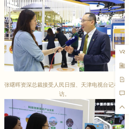
张曙晖资深总裁接受人民日报、天津电视台记者采
访。