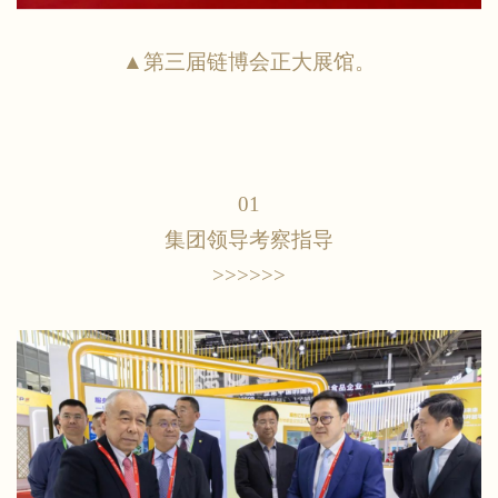
▲第三届链博会正大展馆。
01
集团领导考察指导
>>>>>>