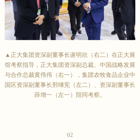
▲正大集团资深副董事长谢明欣（右二）在正大展
馆考察指导，正大集团资深副总裁、中国战略发展
与合作总裁黄伟伟（右一），集团农牧食品企业中
国区资深副董事长邢继宪（左二）、资深副董事长
薛增一（左一）陪同考察。
02