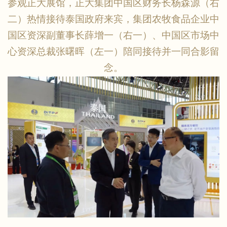
参观正大展馆，正大集团中国区财务长杨森源（右
二）热情接待泰国政府来宾，集团农牧食品企业中
国区资深副董事长薛增一（右一）、中国区市场中
心资深总裁张曙晖（左一）陪同接待并一同合影留
念。