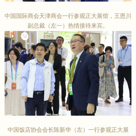
中国国际商会天津商会一行参观正大展馆，王恩川
副总裁（左一）热情接待来宾。
中国饭店协会会长陈新华（左）一行参观正大展