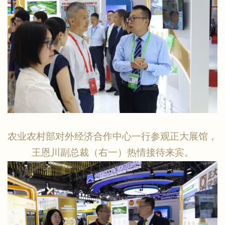
农业农村部对外经济合作中心一行参观正大展馆，
王恩川副总裁（右一）热情接待来宾。