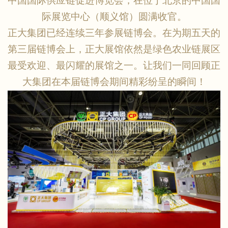
中国国际供应链促进博览会，在位于北京的中国国
际展览中心（顺义馆）圆满收官。
正大集团已经连续三年参展链博会。在为期五天的
第三届链博会上，正大展馆依然是绿色农业链展区
最受欢迎、最闪耀的展馆之一。让我们一同回顾正
大集团在本届链博会期间精彩纷呈的瞬间！