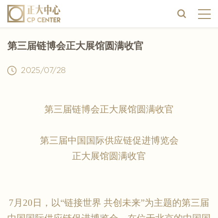
第三届链博会正大展馆圆满收官
2025/07/28
第三届链博会正大展馆圆满收官
第三届中国国际供应链促进博览会
正大展馆圆满收官
7月20日，以“链接世界 共创未来”为主题的第三届