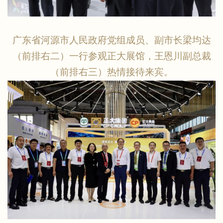
广东省河源市人民政府党组成员、副市长梁均达
（前排右二）一行参观正大展馆，王恩川副总裁
（前排右三）热情接待来宾。