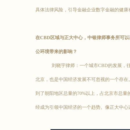
具体法律风险，引导金融企业数字金融的健康
在CBD区域与正大中心，中银律师事务所可
公环境带来的影响？
刘晓宇律师：一个城市CBD的发展，往往
北京，也是中国经济发展不可忽视的一个存在。截
到了朝阳地区总量的70%以上，占北京市总量的
经成为引领中国经济的一个趋势。像正大中心