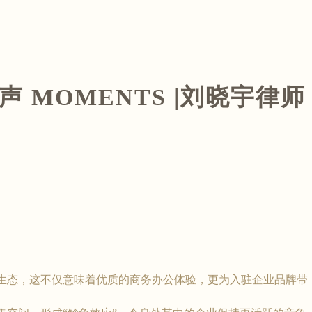
 MOMENTS |刘晓宇律师
，这不仅意味着优质的商务办公体验，更为入驻企业品牌带