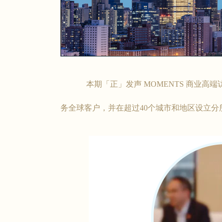
本期「正」发声 MOMENTS 商业高端
务全球客户，并在超过40个城市和地区设立