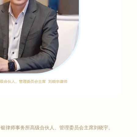
中银律师事务所高级合伙人、管理委员会主席刘晓宇。