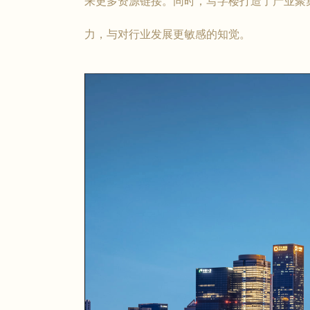
来更多资源链接。同时，写字楼打造了产业聚
力，与对行业发展更敏感的知觉。