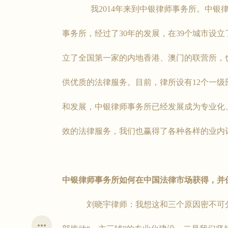
我2014年来到中银律师事务所。中银律师
事务所，经过了30年的发展，在39个城市设立了
立了全国第一家的内地香港、澳门的联营所，
供优质的法律服务。目前，律所设有12个一级
和发展，中银律师事务所已经发展成为专业化
效的法律服务，我们也赢得了各种各样的业内评级
中银律师事务所如何在中国法律市场获得，并
刘晓宇律师：我想这和三个原因密不可分。