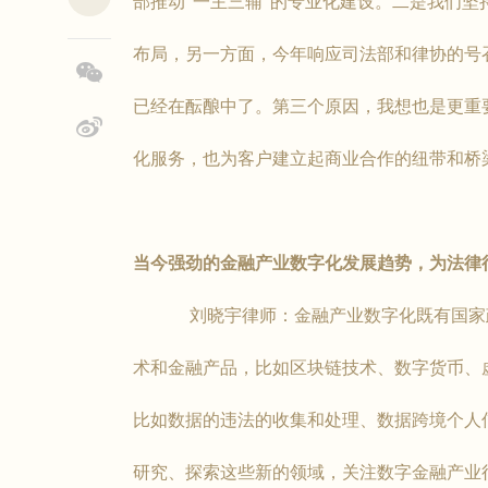
部推动“一主三辅”的专业化建设。二是我们
布局，另一方面，今年响应司法部和律协的号
已经在酝酿中了。第三个原因，我想也是更重
化服务，也为客户建立起商业合作的纽带和桥
当今强劲的金融产业数字化发展趋势，为法律
刘晓宇律师：金融产业数字化既有国家政策
术和金融产品，比如区块链技术、数字货币、
比如数据的违法的收集和处理、数据跨境个人
研究、探索这些新的领域，关注数字金融产业