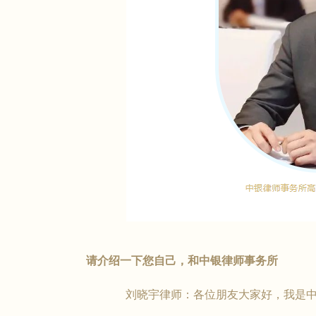
请介绍一下您自己，和中银律师事务所
刘晓宇律师：各位朋友大家好，我是