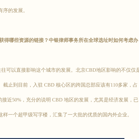
有序的发展。
以获得哪些资源的链接？中银律师事务所在全球选址时如何考虑办
可以直接影响这个城市的发展。北京CBD地区影响的不仅仅
止到目前，入驻 CBD 核心区的跨国总部应该有110多家，占
接近50%，充分的说明 CBD 地区的发展，尤其是经济发展，已
这样一个超甲级写字楼，汇集了一大批的优质的国内外企业。