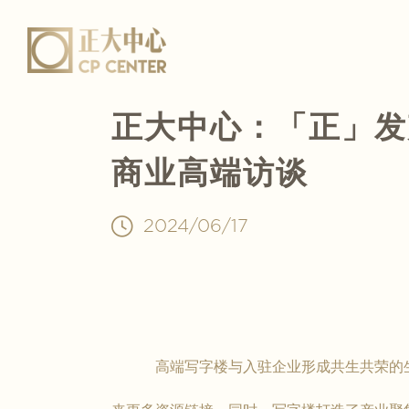
正大中心：「正」发声
商业高端访谈
2024/06/17
高端写字楼与入驻企业形成共生共荣的生态