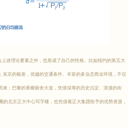
述理论要素之外，也形成了自己的性格。比如纽约的第五大
；东京的银座，优越的交通条件、丰富的多业态商业环境，不仅
而来；巴黎的香榭丽舍大道，凭借深厚的历史沉淀、浪漫的街
商圈的北京正大中心写字楼，也凭借着正大集团给予的优势资源，