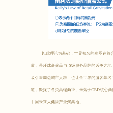
以此理论为基础，世界知名的商圈在符合上
道，是环球奢侈品与顶级服务品牌的必争之地
吸引着周边城市人群，也让全世界的游客慕名
道，聚拢了各类高端商业。坐落于CBD核心
中国未来大健康产业聚集地。