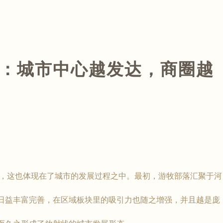
：城市中心越发达，商圈越
这也体现在了城市的发展过程之中。最初，游牧部落汇聚于河
日益丰富完善，在区域板块里的吸引力也随之增强，并且越是庞