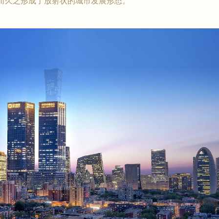
而久之形成了放射状的城市发展形态。