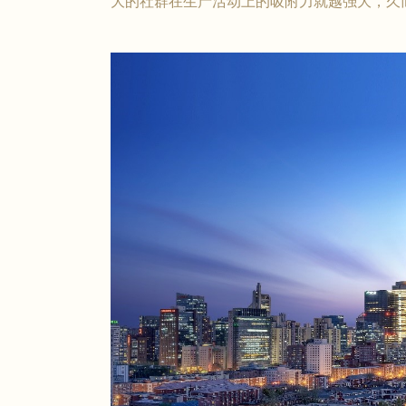
大的社群在生产活动上的吸附力就越强大，久