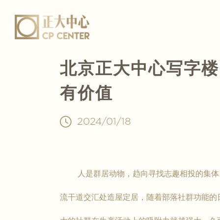
北京正大中心写字楼
有价值
2024/01/18
人是群居动物，趋向寻找志趣相投的集体，
流干道交汇处造屋定居，随着部落社群功能的