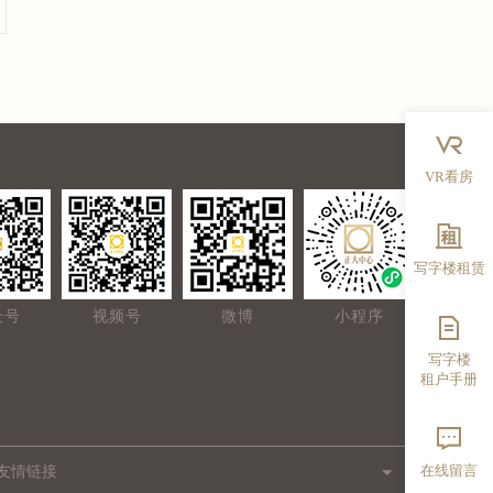
VR看房
写字楼租赁
众号
视频号
微博
小程序
写字楼
租户手册
在线留言
友情链接