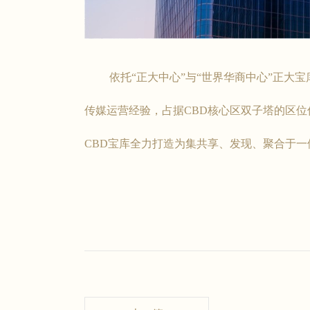
依托“正大中心”与“世界华商中心”正大宝
传媒运营经验，占据CBD核心区双子塔的区
CBD宝库全力打造为集共享、发现、聚合于