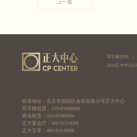
上一篇
写字楼空间
|
2024正大中心E
联系地址：北京市朝阳区金和东路20号正大中心
写字楼租赁：010-85988890
商业租赁：010-85988896
正大宴会厅：400-919-9088
正大宝库：400-919-8088