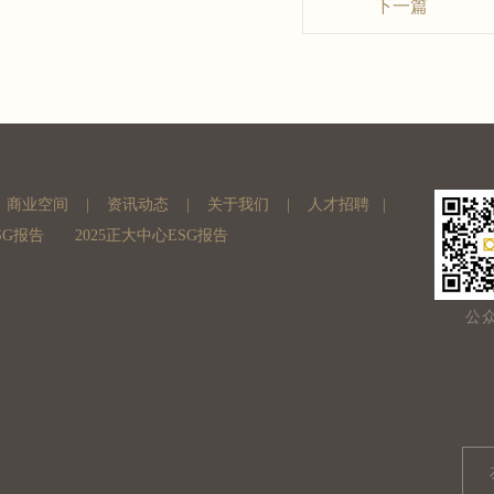
下一篇
商业空间
|
资讯动态
|
关于我们
|
人才招聘
|
SG报告
2025正大中心ESG报告
公