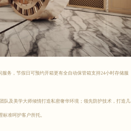
问服务，节假日可预约开箱更有全自动保管箱支持24小时存储服
队及美学大师倾情打造私密奢华环境；领先防护技术，打造几
理标准呵护客户所托。