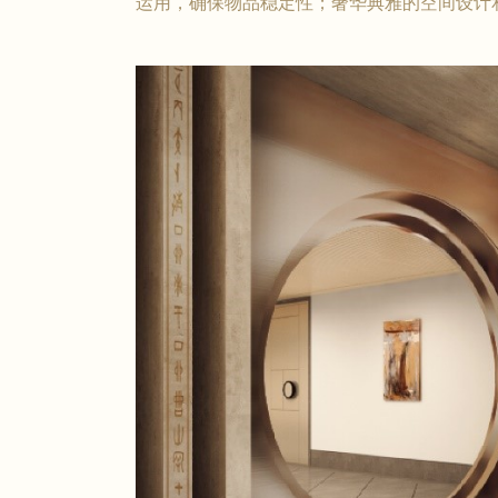
运用，确保物品稳定性；奢华典雅的空间设计