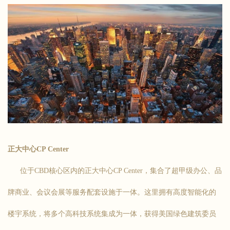
正大中心CP Center
位于CBD核心区内的正大中心CP Center，集合了超甲级办公、品
牌商业、会议会展等服务配套设施于一体。这里拥有高度智能化的
楼宇系统，将多个高科技系统集成为一体，获得美国绿色建筑委员