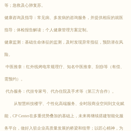
等；急救及心肺复苏。
健康咨询及指导：常见病、多发病的咨询服务，并提供相应的就医
指导；体检报告解读；个人健康管理方案定制。
健康监测：基础生命体征的监测，及时发现异常指征，预防潜在风
险。
中医推拿：红外线烤电常规理疗、知名中医推拿、刮痧等（有偿、
需预约）。
代办服务：代挂专家号、代办住院及手术等（第三方合作）。
从智慧科技楼宇、个性化高端服务、全时段商业空间到文化赋
能，CP Center在多重优势叠加的基础上，未来将继续搭建智能化服
务平台，做好入驻企业高质量发展的桥梁和纽带；以匠心精神，为