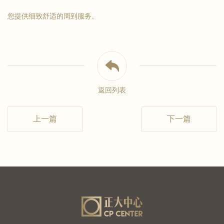
您提供细致舒适的周到服务。
返回列表
上一篇
下一篇