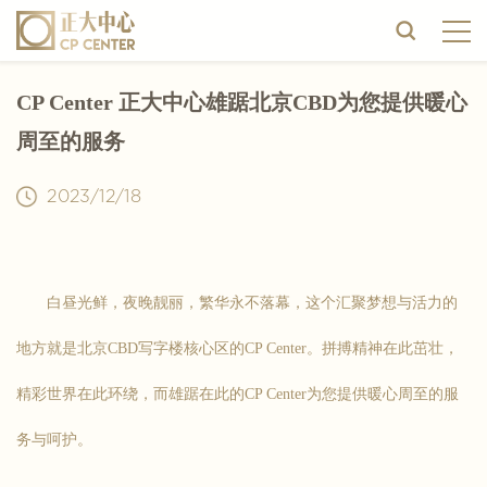
CP Center 正大中心雄踞北京CBD为您提供暖心
周至的服务
2023/12/18
白昼光鲜，夜晚靓丽，繁华永不落幕，这个汇聚梦想与活力的
地方就是北京CBD写字楼核心区的CP Center。拼搏精神在此茁壮，
精彩世界在此环绕，而雄踞在此的CP Center为您提供暖心周至的服
务与呵护。