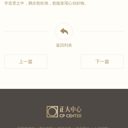
学造景之中，脚步愈松弛，愈能发现心动好物。
返回列表
上一篇
下一篇