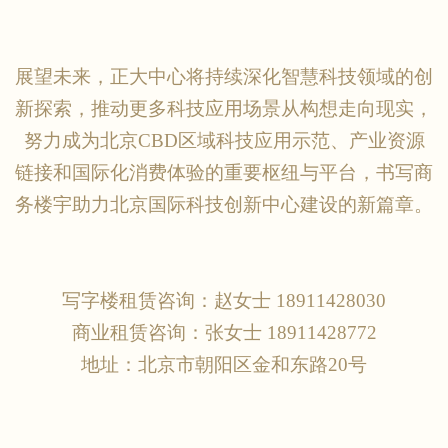
展望未来，正大中心将持续深化智慧科技领域的创
新探索，推动更多科技应用场景从构想走向现实，
努力成为北京
CBD区域科技应用示范、产业资源
链接和国际化消费体验的重要枢纽与平台，书写商
务楼宇助力北京国际科技创新中心建设的新篇章。
写字楼租赁咨询：赵女士
18911428030
商业租赁咨询：张女士
18911428772
地址：北京市朝阳区金和东路
20号