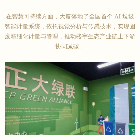
在智慧可持续方面，大厦落地了全国首个
AI 垃圾
智能计量系统，依托视觉分析与传感技术，实现固
废精细化计量与管理，推动楼宇生态产业链上下游
协同减碳。