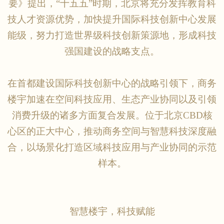
要》提出，
“十五五”时期，北京将充分发挥教育科
技人才资源优势，加快提升国际科技创新中心发展
能级，努力打造世界级科技创新策源地，形成科技
强国建设的战略支点。
在首都建设国际科技创新中心的战略引领下，商务
楼宇加速在空间科技应用、生态产业协同以及引领
消费升级的诸多方面复合发展。位于北京
CBD核
心区的正大中心，推动商务空间与智慧科技深度融
合，以场景化打造区域科技应用与产业协同的示范
样本。
智慧楼宇，科技赋能