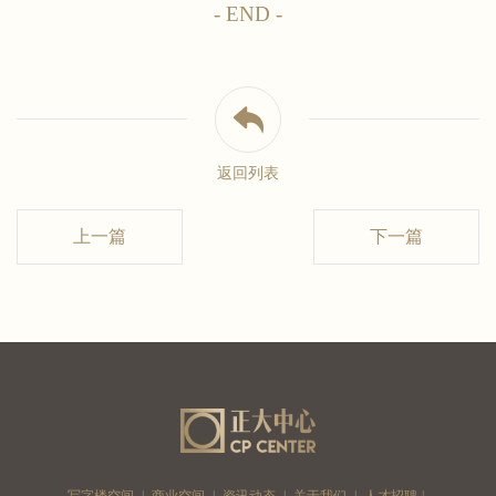
- END -
返回列表
上一篇
下一篇
写字楼空间
|
商业空间
|
资讯动态
|
关于我们
|
人才招聘
|