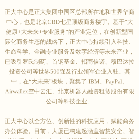
正大中心是正大集团中国区总部所在地和世界华商
中心，也是北京
CBD七星顶级商务楼宇。基于"大
健康+大未来+专业服务"的产业定位，在创新型国
际化商务生态的战略下，正大中心持续引入科技、
生命科学、金融专业服务及数字经济等未来产业，
已吸引罗氏制药、首钢基金、招商信诺、穆巴达拉
投资公司等世界500强及行业领军企业入驻。其
中，在“大未来”板块，聚集了 IBM、PayPal、
Airwallex空中云汇、北京机器人融资租赁股份有限
公司等科技企业。
正大中心以全方位、创新性的科技应用，赋能商务
办公体验。目前，大厦已构建起涵盖智慧安全、智