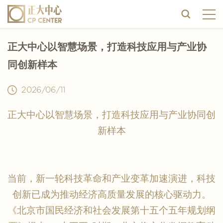
​正大中心以智慧场景，打造科技应用与产业协
同创新样本
2026/06/11
正大中心以智慧场景，打造科技应用与产业协同创
新样本
当前，新一轮科技革命和产业变革加速演进，科技
创新已成为推动经济高质量发展的核心驱动力。
《北京市国民经济和社会发展第十五个五年规划纲