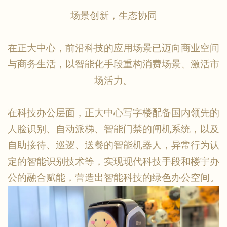
场景创新，生态协同
在正大中心，前沿科技的应用场景已迈向商业空间
与商务生活，以智能化手段重构消费场景、激活市
场活力。
在科技办公层面，正大中心写字楼配备国内领先的
人脸识别、自动派梯、智能门禁的闸机系统，以及
自助接待、巡逻、送餐的智能机器人，异常行为认
定的智能识别技术等，实现现代科技手段和楼宇办
公的融合赋能，营造出智能科技的绿色办公空间。