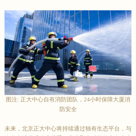
图注
: 正大中心自有消防团队，24小时保障大厦消
防安全
未来，北京正大中心将持续通过独有生态平台，与