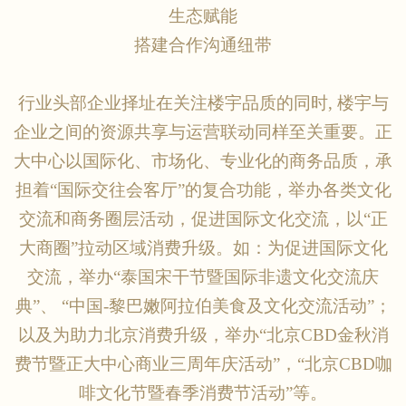
生态赋能
搭建合作沟通纽带
行业头部企业择址在关注楼宇品质的同时
, 楼宇与
企业之间的资源共享与运营联动同样至关重要。正
大中心以国际化、市场化、专业化的商务品质，承
担着“国际交往会客厅”的复合功能，举办各类文化
交流和商务圈层活动，促进国际文化交流，以“正
大商圈”拉动区域消费升级。如：为促进国际文化
交流，举办“泰国宋干节暨国际非遗文化交流庆
典”、 “中国-黎巴嫩阿拉伯美食及文化交流活动”；
以及为助力北京消费升级，举办“北京CBD金秋消
费节暨正大中心商业三周年庆活动”，“北京CBD咖
啡文化节暨春季消费节活动”等。