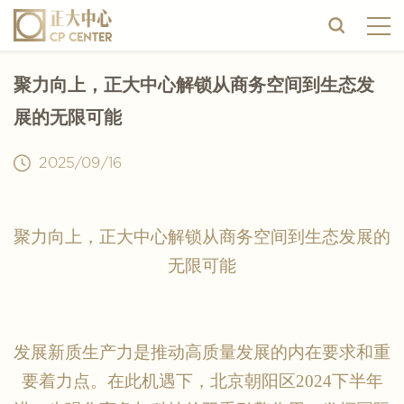
聚力向上，正大中心解锁从商务空间到生态发
展的无限可能
2025/09/16
聚力向上，正大中心解锁从商务空间到生态发展的
无限可能
发展新质生产力是推动高质量发展的内在要求和重
要着力点。在此机遇下，北京朝阳区
2024下半年