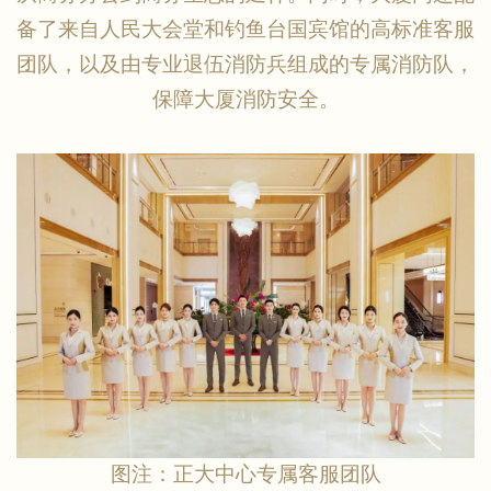
备了来自人民大会堂和钓鱼台国宾馆的高标准客服
团队，以及由专业退伍消防兵组成的专属消防队，
保障大厦消防安全。
图注：正大中心专属客服团队