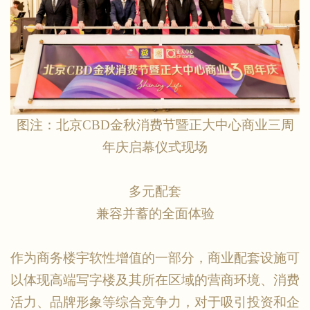
图注：北京
CBD金秋消费节暨正大中心商业三周
年庆启幕仪式现场
多元配套
兼容并蓄的全面体验
作为商务楼宇软性增值的一部分，商业配套设施可
以体现高端写字楼及其所在区域的营商环境、消费
活力、品牌形象等综合竞争力，对于吸引投资和企