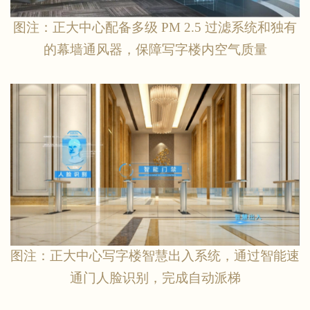
图注：正大中心配备多级
PM 2.5 过滤系统和独有
的幕墙通风器，保障写字楼内空气质量
图注：正大中心写字楼智慧出入系统，通过智能速
通门人脸识别，完成自动派梯