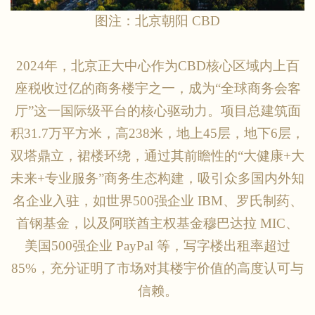
图注：北京朝阳
CBD
2024年，北京正大中心作为CBD核心区域内上百
座税收过亿的商务楼宇之一，成为“全球商务会客
厅”这一国际级平台的核心驱动力。项目总建筑面
积31.7万平方米，高238米，地上45层，地下6层，
双塔鼎立，裙楼环绕，通过其前瞻性的“大健康+大
未来+专业服务”商务生态构建，吸引众多国内外知
名企业入驻，如世界500强企业 IBM、罗氏制药、
首钢基金，以及阿联酋主权基金穆巴达拉 MIC、
美国500强企业 PayPal 等，写字楼出租率超过
85%，充分证明了市场对其楼宇价值的高度认可与
信赖。