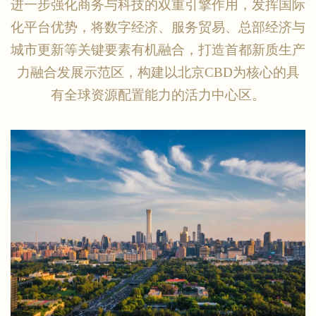
进一步强化商务与科技的双重引擎作用，发挥国际
化平台优势，将数字经济、服务贸易、总部经济与
城市更新等关键要素有机融合，打造首都新质生产
力融合发展示范区，构建以北京CBD为核心的具
有全球资源配置能力的活力中心区。