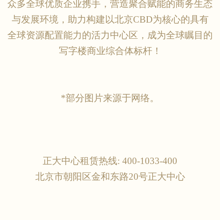
众多全球优质企业携手，营造聚合赋能的商务生态
与发展环境，助力构建以北京
CBD为核心的具有
全球资源配置能力的活力中心区，成为全球瞩目的
写字楼商业综合体标杆！
*部分图片来源于网络。
正大中心租赁热线
: 400-1033-400
北京市朝阳区金和东路
20号正大中心