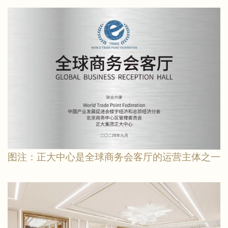
图注：正大中心是全球商务会客厅的运营主体之一