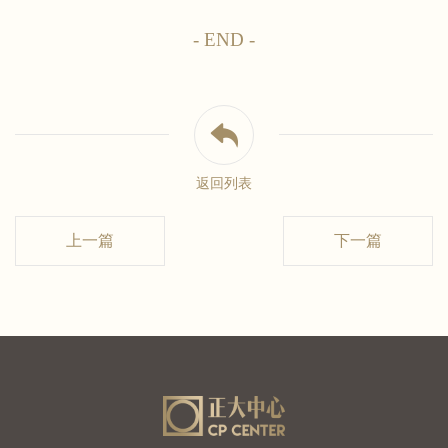
- END -
返回列表
上一篇
下一篇