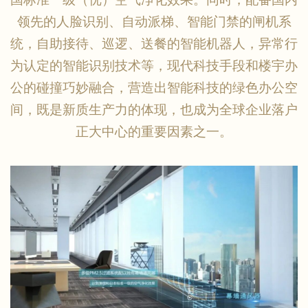
领先的人脸识别、自动派梯、智能门禁的闸机系
统，自助接待、巡逻、送餐的智能机器人，异常行
为认定的智能识别技术等，现代科技手段和楼宇办
公的碰撞巧妙融合，营造出智能科技的绿色办公空
间，既是新质生产力的体现，也成为全球企业落户
正大中心的重要因素之一。