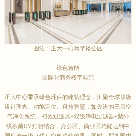
图注：正大中心写字楼公区
绿色智能
国际化商务楼宇典范
正大中心秉承绿色环保的建筑理念，汇聚全球顶级
设计理念、功能定位、科技智慧，如先进的三层空
气净化系统，初效过滤器
+双级静电过滤器+紫外
线杀菌UV灯相结合，办公区、商业区均能达到中
国标准一级（优）空气净化效果。同时，配备国内