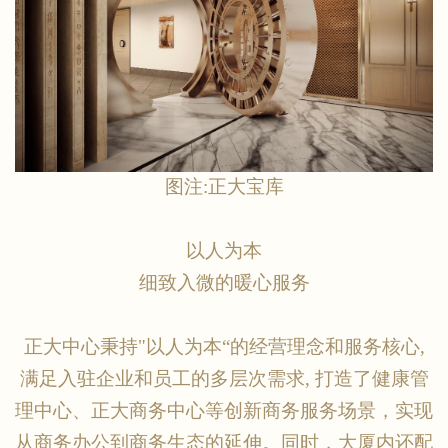
图注
:正大宝库
以人为本
细致入微的暖心服务
正大中心秉持
"以人为本“的经营理念和服务核心,
满足入驻企业和员工的多层次需求, 打造了健康管
理中心、正大商务中心等创新商务服务场景，实现
从商务办公到商务生态的延伸。同时，大厦内还配