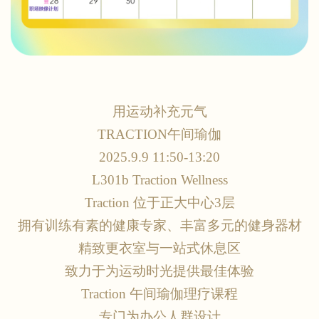
用运动补充元气
TRACTION午间瑜伽
2025.9.9 11:50-13:20
L301b Traction Wellness
Traction 位于正大中心3层
拥有训练有素的健康专家、丰富多元的健身器材
精致更衣室与一站式休息区
致力于为运动时光提供最佳体验
Traction 午间瑜伽理疗课程
专门为办公人群设计