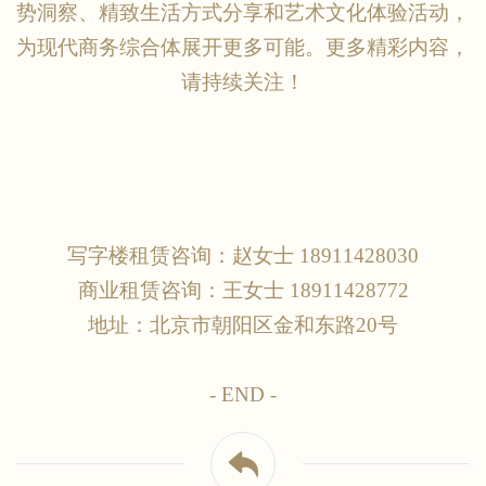
势洞察、精致生活方式分享和艺术文化体验活动，
为现代商务综合体展开更多可能。更多精彩内容，
请持续关注！
写字楼租赁咨询：赵女士
18911428030
商业租赁咨询：王女士
18911428772
地址：北京市朝阳区金和东路
20号
- END -