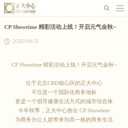
CP Showtime 精彩活动上线！开启元气金秋~
2025/09/12
CP Showtime 精彩活动上线！开启元气金秋~
位于北京
CBD核心区的正大中心
不仅是一个国际化商务地标
更是一个倡导健康生活方式的城市综合体
今年秋季，正大中心推出
CP Showtime
为商务办公人群带来别具一格的商务生活