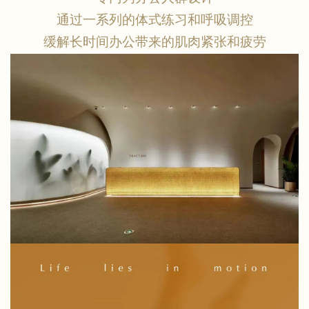
通过一系列的体式练习和呼吸调控
缓解长时间办公带来的肌肉紧张和疲劳