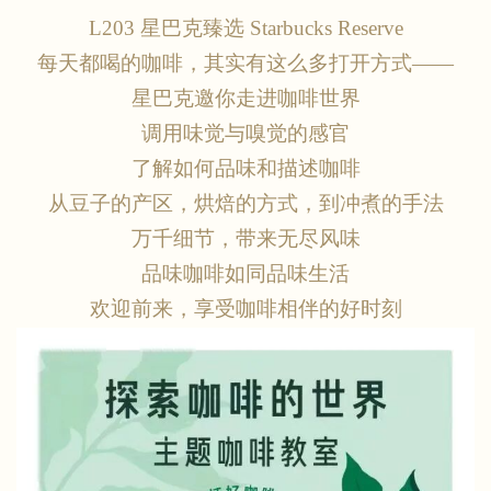
L203 星巴克臻选 Starbucks Reserve
每天都喝的咖啡，其实有这么多打开方式
——
星巴克邀你走进咖啡世界
调用味觉与嗅觉的感官
了解如何品味和描述咖啡
从豆子的产区，烘焙的方式，到冲煮的手法
万千细节，带来无尽风味
品味咖啡如同品味生活
欢迎前来，享受咖啡相伴的好时刻