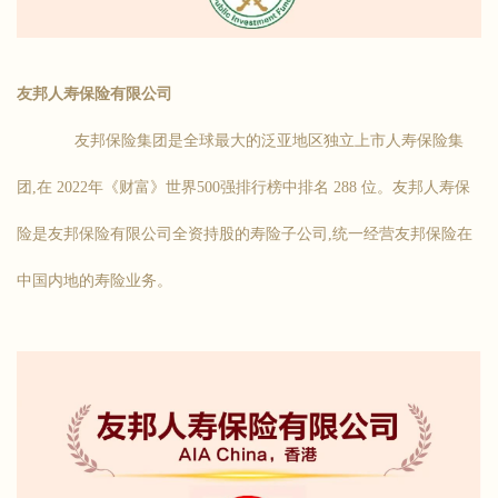
友邦人寿保险有限公司
友邦保险集团是全球最大的泛亚地区独立上市人寿保险集
团,在 2022年《财富》世界500强排行榜中排名 288 位。友邦人寿保
险是友邦保险有限公司全资持股的寿险子公司,统一经营友邦保险在
中国内地的寿险业务。