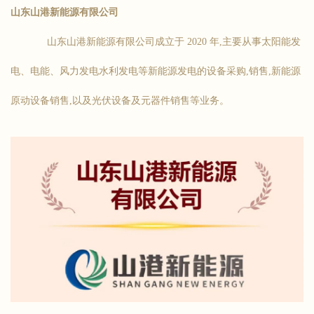
山东山港新能源有限公司
山东山港新能源有限公司成立于 2020 年,主要从事太阳能发
电、电能、风力发电水利发电等新能源发电的设备采购,销售,新能源
原动设备销售,以及光伏设备及元器件销售等业务。