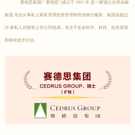
赛德思集团(“ 赛德思”)成立于 2001 年,是一家瑞士全球金融
集团,专业从事私人财富管理投资管理和投资银行服务。集团由超过
28 家私人控股和上市公司组成，专注于生命科学、科技、自然资源
和纳米技术行业。