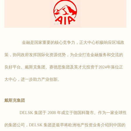
金融是国家重要的核心竞争力，正大中心积极响应区域政
策，协同政府发挥国际化资源优势，为企业打造金融服务和交流的
良好平台。戴斯克集团、赛德思集团及英才元投资于2024年落位正
大中心，进一步助力产业创新。
戴斯克集团
DELSK 集团于 2008 年成立于德国科隆市。作为一家全球性
的集团公司，DELSK 集团是最早将欧洲地产投资业务介绍到中国的