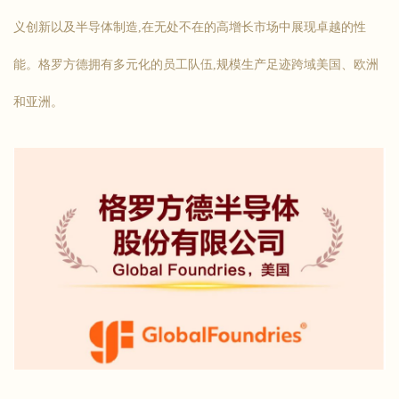
义创新以及半导体制造,在无处不在的高增长市场中展现卓越的性
能。格罗方德拥有多元化的员工队伍,规模生产足迹跨域美国、欧洲
和亚洲。