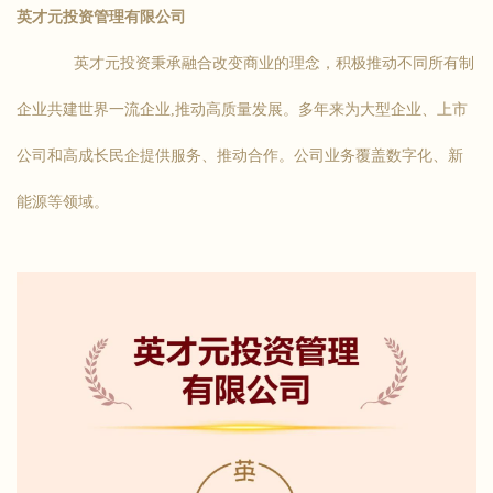
英才元投资管理有限公司
英才元投资秉承融合改变商业的理念，积极推动不同所有制
企业共建世界一流企业,推动高质量发展。多年来为大型企业、上市
公司和高成长民企提供服务、推动合作。公司业务覆盖数字化、新
能源等领域。