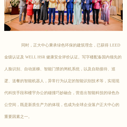
同时，正大中心秉承绿色环保的建筑理念，已获得 LEED
金级认证及 WELL HSR 健康安全评价认证。写字楼配备国内领先的
人脸识别、自动派梯、智能门禁的闸机系统，以及自助接待、巡
逻、送餐的智能机器人，异常行为认定的智能识别技术等，实现现
代科技手段和楼宇办公的碰撞巧妙融合，营造出智能科技的绿色办
公空间，既是新质生产力的体现，也成为全球企业落户正大中心的
重要因素之一。