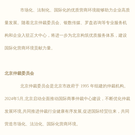
市场化、法制化、国际化的优质营商环境能够助力企业高质
量发展。随着北京仲裁委员会、银数传媒、罗盘咨询等专业服务机
构和企业入驻正大中心，将进一步为北京构筑优质服务体系，建设
国际化营商环境贡献力量。
北京仲裁委员会
北京仲裁委员会是北京市政府于 1995 年组建的仲裁机构。
2024年5月,北京启动全面推动国际商事仲裁中心建设，不断优化仲裁
发展环境,共同推进仲裁行业健康有序发展,促进国际经贸往来，共同
营造市场化、法治化、国际化营商环境。