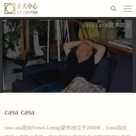
casa casa
casa casa是由Nelson Leung(梁伟)创立于2006年，[casa]在拉