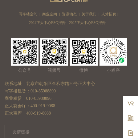
写字楼空间
|
商业空间
|
资讯动态
|
关于我们
|
人才招聘
|
2024正大中心ESG报告
2025正大中心ESG报告
公众号
视频号
微博
小程序
联系地址：北京市朝阳区金和东路20号正大中心
写字楼租赁：010-85988890
商业租赁：010-85988896
正大宴会厅：400-919-9088
正大宝库：400-919-8088
友情链接