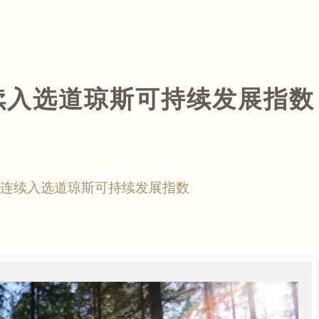
连续入选道琼斯可持续发展指数
M连续入选道琼斯可持续发展指数