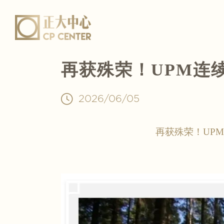
​再获殊荣！UPM
2026/06/05
再获殊荣！UP