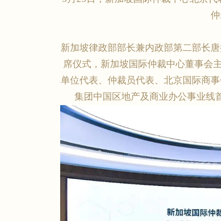
仲
新加坡律政部部长兼内政部第二部长唐
席仪式，新加坡国际仲裁中心董事会
单位代表、仲裁员代表、北京国际商事
集团中国区地产及商业办公事业线