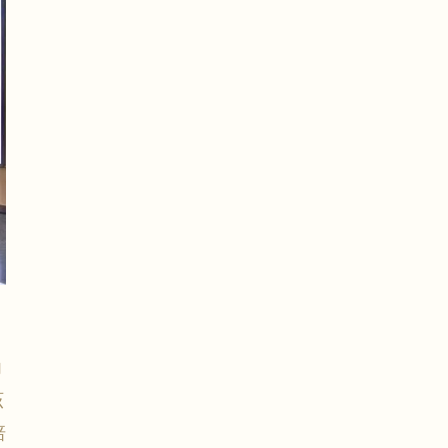
为
该
培