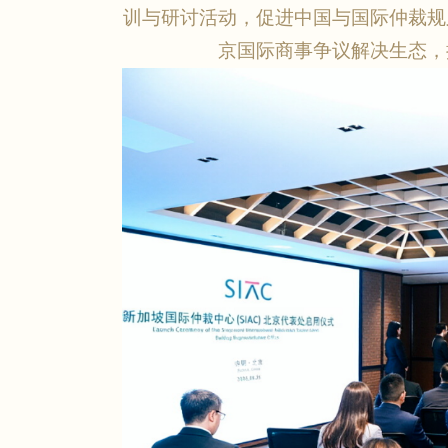
训与研讨活动，促进中国与国际仲裁规
京国际商事争议解决生态，