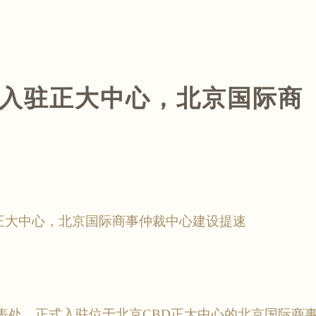
心入驻正大中心，北京国际商
正大中心，北京国际商事仲裁中心建设提速
代表处，正式入驻位于北京CBD正大中心的北京国际商