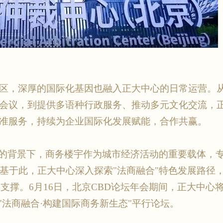
区，深厚的国际化基因也融入正大中心的日常运营。
会议，到提供多语种行政服务、推动多元文化交流，
准服务，持续为企业国际化发展赋能，合作共赢。
"的背景下，商务楼宇作为城市经济活动的重要载体，
基于此，正大中心深入探索"法商融合"特色发展路径
支撑。6月16日，北京CBD论坛年会期间，正大中心
"法商融合·构建国际商务新生态"平行论坛。