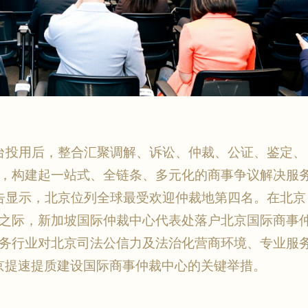
平台投用后，整合汇聚调解、诉讼、仲裁、公证、鉴定、
，构建起一站式、全链条、多元化的商事争议解决服
报告显示，北京位列全球最受欢迎仲裁地第四名。在北京
之际，新加坡国际仲裁中心代表处落户北京国际商事
务行业对北京司法公信力及法治化营商环境、专业服
京提速提质建设国际商事仲裁中心的关键举措。