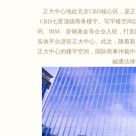
正大中心地处北京
CBD核心区，是
CBD七星顶级商务楼宇。写字楼空间
药、IBM、首钢基金等企业入驻，打造
实体平台进驻正大中心。此次，随着新
正大中心的楼宇空间，国际商事仲裁中
融通法律