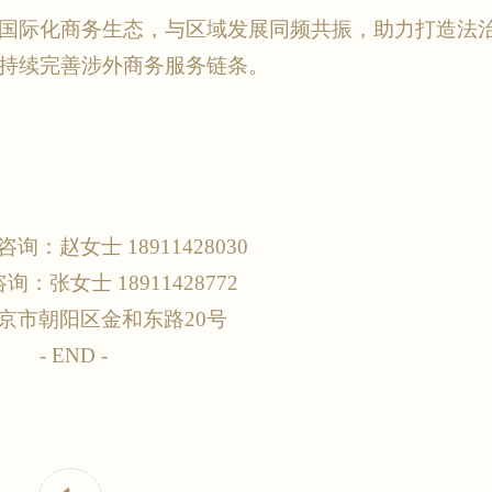
国际化商务生态，与区域发展同频共振，助力打造法
持续完善涉外商务服务链条。
咨询：赵女士
18911428030
咨询：张女士
18911428772
京市朝阳区金和东路
20号
- END -