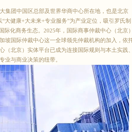
正大集团中国区总部及世界华商中心所在地，也是北京
以“大健康+大未来+专业服务”为产业定位，吸引罗氏制
国际化商务生态。2025年，国际商事仲裁中心（北京
加坡国际仲裁中心这一全球领先仲裁机构的加入，依
心（北京）实体平台已成为连接国际规则与本土实践
专业与商业决策的纽带。