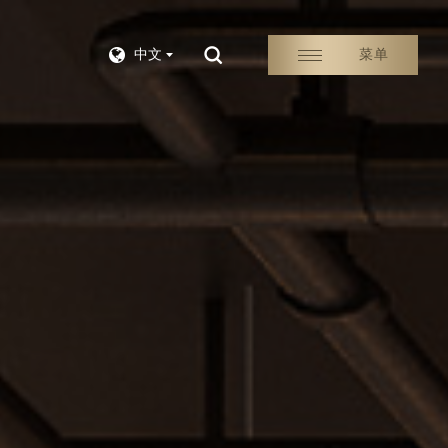
中文
菜单