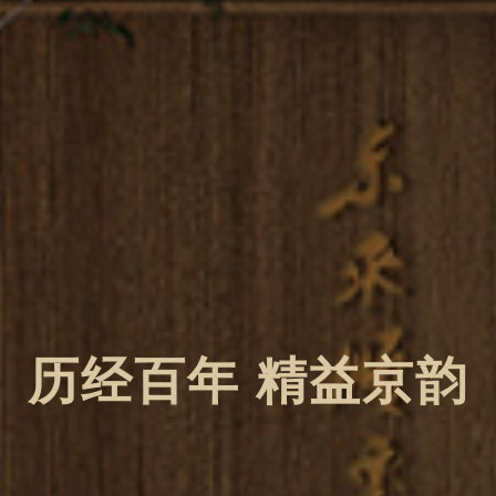
历经百年 精益京韵