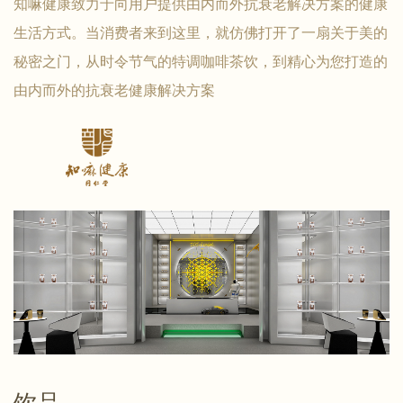
知嘛健康致力于向用户提供由内而外抗衰老解决方案的健康
生活方式。当消费者来到这里，就仿佛打开了一扇关于美的
秘密之门，从时令节气的特调咖啡茶饮，到精心为您打造的
由内而外的抗衰老健康解决方案