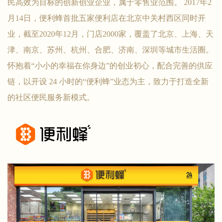
民高效为目标的创新创业企业，属于零售业范围。 2017年2
月14日，便利蜂首批五家便利店在北京中关村西区同时开
业，截至2020年12月，门店2000家，覆盖了北京、上海、天
津、南京、苏州、杭州、合肥、济南、深圳等城市生活圈。
怀抱着“小小的幸福在你身边”的创业初心，配合完善的供应
链，以开设 24 小时的“便利蜂”业态为主，致力于打造全新
的社区便民服务新模式。