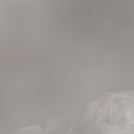
Previous