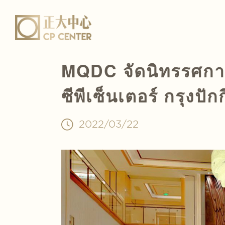
MQDC จัดนิทรรศกา
ซีพีเซ็นเตอร์ กรุงปักก
2022/03/22