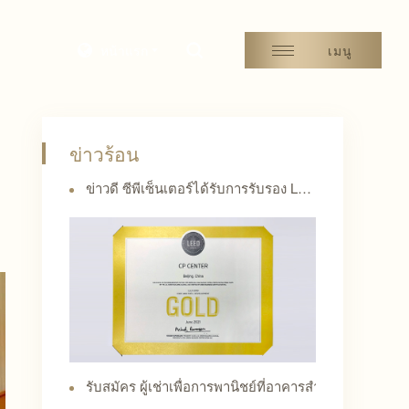
หน้าแรก
เมนู
ข่าวร้อน
ข่าวดี ซีพีเซ็นเตอร์ได้รับการรับรอง LEED ระดับโกลเด้น
รับสมัคร ผู้เช่าเพื่อการพานิชย์ที่อาคารสำนักงาน