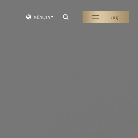
หน้าแรก
เมนู